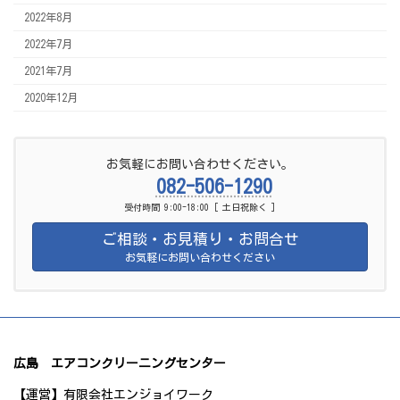
2022年8月
2022年7月
2021年7月
2020年12月
お気軽にお問い合わせください。
082-506-1290
受付時間 9:00-18:00 [ 土日祝除く ]
ご相談・お見積り・お問合せ
お気軽にお問い合わせください
広島 エアコンクリーニングセンター
【運営】有限会社エンジョイワーク