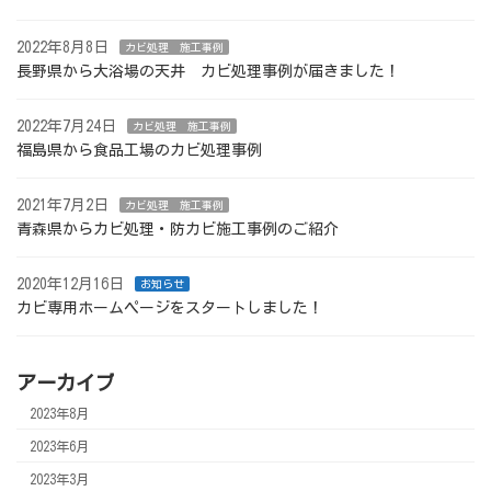
2022年8月8日
カビ処理 施工事例
長野県から大浴場の天井 カビ処理事例が届きました！
2022年7月24日
カビ処理 施工事例
福島県から食品工場のカビ処理事例
2021年7月2日
カビ処理 施工事例
青森県からカビ処理・防カビ施工事例のご紹介
2020年12月16日
お知らせ
カビ専用ホームページをスタートしました！
アーカイブ
2023年8月
2023年6月
2023年3月