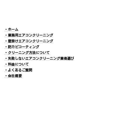
・ホーム
・業務用エアコンクリーニング
・壁掛けエアコンクリーニング
・防カビコーティング
・クリーニング方法について
・失敗しないエアコンクリーニング業者選び
・料金について
・よくあるご質問
・会社概要