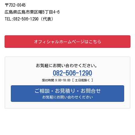
〒732-0045
広島県広島市東区曙5丁目4-6
TEL:082-506-1290（代表）
オフィシャルホームページはこちら
お気軽にお問い合わせください。
082-506-1290
受付時間 9:00-18:00 [ 土日祝除く ]
ご相談・お見積り・お問合せ
お気軽にお問い合わせください