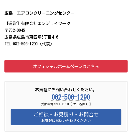
広島 エアコンクリーニングセンター
【運営】有限会社エンジョイワーク
〒732-0045
広島県広島市東区曙5丁目4-6
TEL:082-506-1290（代表）
オフィシャルホームページはこちら
お気軽にお問い合わせください。
082-506-1290
受付時間 9:00-18:00 [ 土日祝除く ]
ご相談・お見積り・お問合せ
お気軽にお問い合わせください