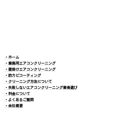
・ホーム
・業務用エアコンクリーニング
・壁掛けエアコンクリーニング
・防カビコーティング
・クリーニング方法について
・失敗しないエアコンクリーニング業者選び
・料金について
・よくあるご質問
・会社概要