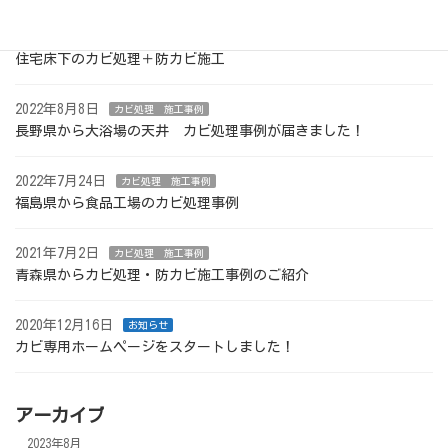
2023年3月24日
カビ処理 施工事例
住宅床下のカビ処理＋防カビ施工
2022年8月8日
カビ処理 施工事例
長野県から大浴場の天井 カビ処理事例が届きました！
2022年7月24日
カビ処理 施工事例
福島県から食品工場のカビ処理事例
2021年7月2日
カビ処理 施工事例
青森県からカビ処理・防カビ施工事例のご紹介
2020年12月16日
お知らせ
カビ専用ホームページをスタートしました！
アーカイブ
2023年8月