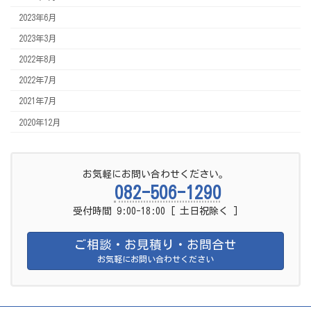
2023年6月
2023年3月
2022年8月
2022年7月
2021年7月
2020年12月
お気軽にお問い合わせください。
082-506-1290
受付時間 9:00-18:00 [ 土日祝除く ]
ご相談・お見積り・お問合せ
お気軽にお問い合わせください